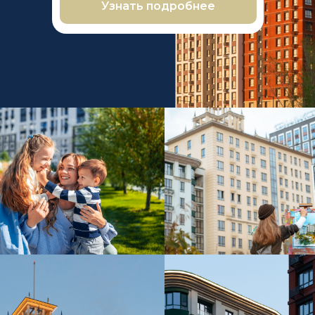
Узнать подробнее