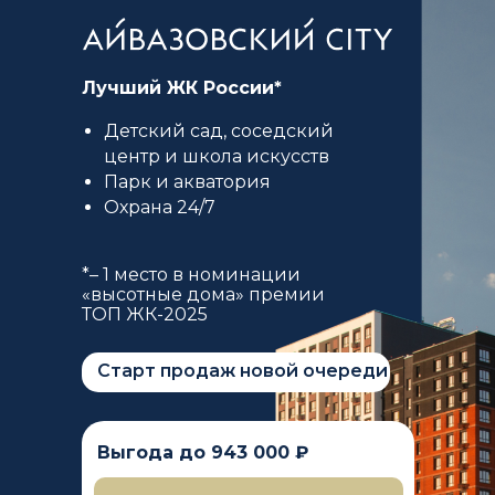
Лучший ЖК России*
Детский сад, соседский
центр и школа искусств
Парк и акватория
Охрана 24/7
*– 1 место в номинации
«высотные дома» премии
ТОП ЖК-2025
Старт продаж новой очереди
Выгода до 943 000 ₽