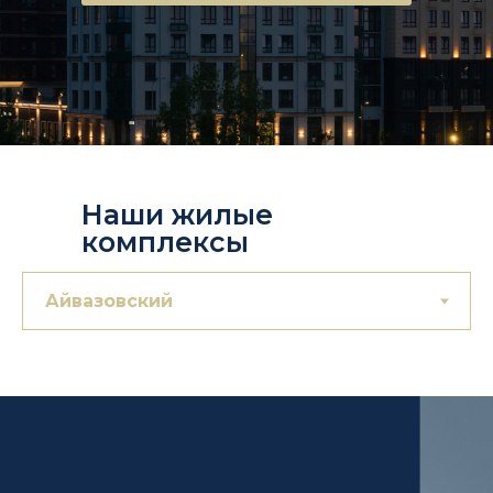
Наши жилые
комплексы