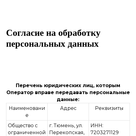
Согласие на обработку
персональных данных
Перечень юридических лиц, которым
Оператор вправе передавать персональные
данные:
Наименовани
Адрес
Реквизиты
е
Общество с
г. Тюмень, ул.
ИНН:
ограниченной
Перекопская,
7203271129