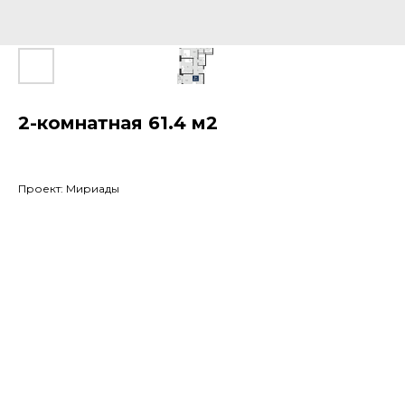
2-комнатная 61.4 м2
Проект: Мириады