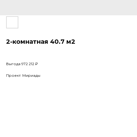
2-комнатная 40.7 м2
Выгода 972 212 ₽
Проект: Мириады