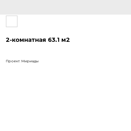
2-комнатная 63.1 м2
Проект: Мириады