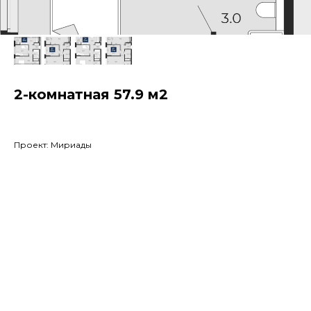
2-комнатная 57.9 м2
Проект: Мириады