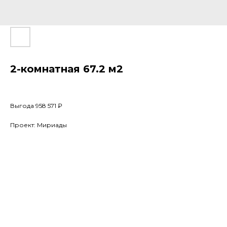
2-комнатная 67.2 м2
Выгода 958 571 ₽
Проект: Мириады