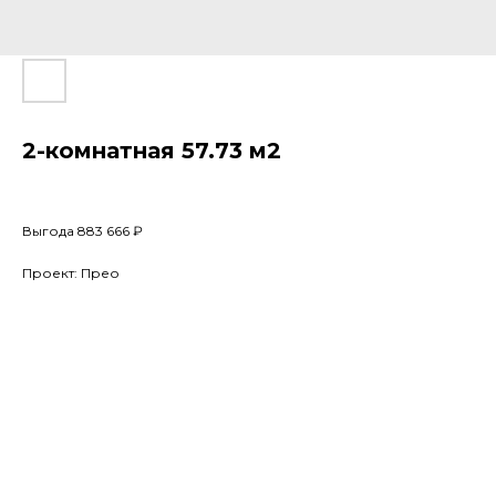
2-комнатная 57.73 м2
Выгода 883 666 ₽
Проект: Прео