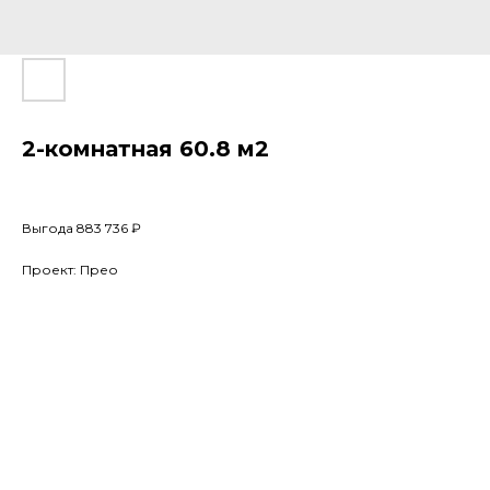
2-комнатная 60.8 м2
Выгода 883 736 ₽
Проект: Прео