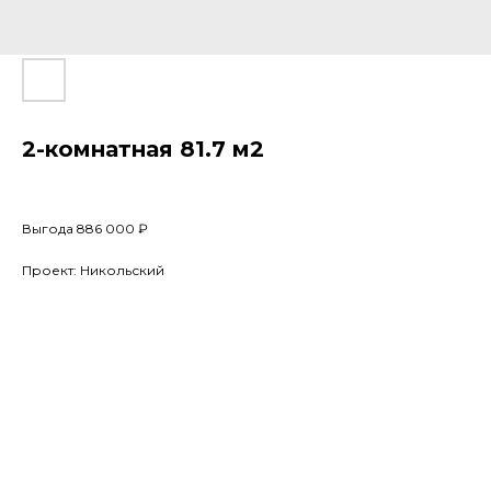
2-комнатная 81.7 м2
Выгода 886 000 ₽
Проект: Никольский