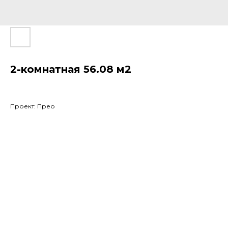
2-комнатная 56.08 м2
Проект: Прео