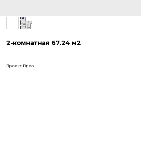
2-комнатная 67.24 м2
Проект: Прео