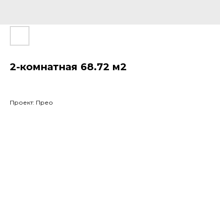
2-комнатная 68.72 м2
Проект: Прео