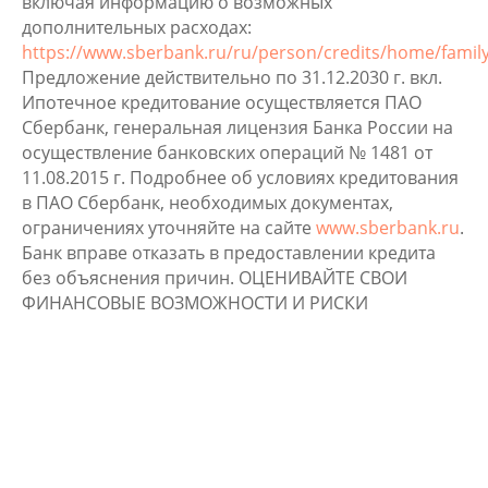
включая информацию о возможных
дополнительных расходах:
https://www.sberbank.ru/ru/person/credits/home/famil
Предложение действительно по 31.12.2030 г. вкл.
Ипотечное кредитование осуществляется ПАО
Сбербанк, генеральная лицензия Банка России на
осуществление банковских операций № 1481 от
11.08.2015 г. Подробнее об условиях кредитования
в ПАО Сбербанк, необходимых документах,
ограничениях уточняйте на сайте
www.sberbank.ru
.
Банк вправе отказать в предоставлении кредита
без объяснения причин. ОЦЕНИВАЙТЕ СВОИ
ФИНАНСОВЫЕ ВОЗМОЖНОСТИ И РИСКИ