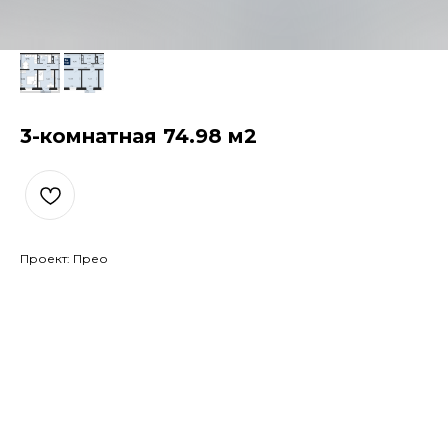
3-комнатная 74.98 м2
Проект: Прео