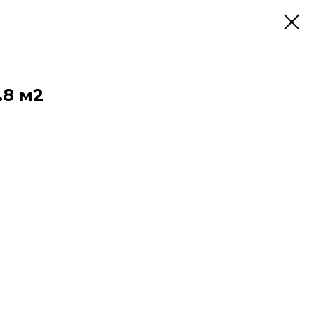
.8 м2