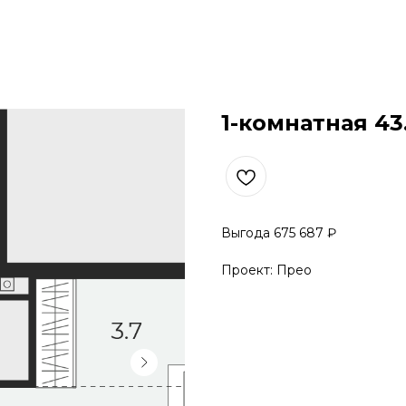
1-комнатная 43
Выгода 675 687 ₽
Проект: Прео