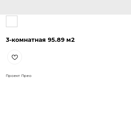
3-комнатная 95.89 м2
Проект: Прео