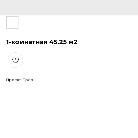
1-комнатная 45.25 м2
Проект: Прео