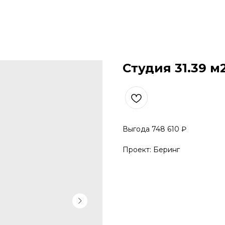
Студия 31.39 м
Выгода 748 610 ₽
Проект: Беринг