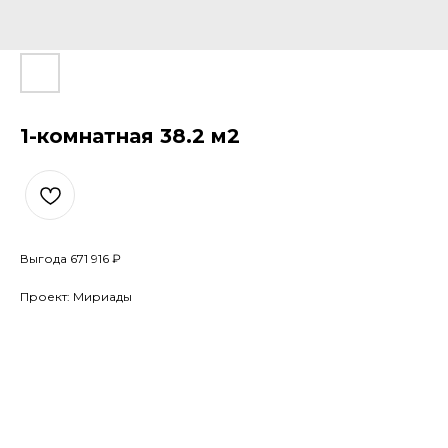
1-комнатная 38.2 м2
Выгода 671 916 ₽
Проект: Мириады