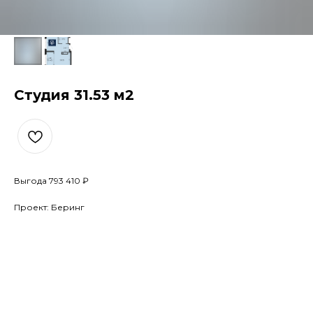
Студия 31.53 м2
Выгода 793 410 ₽
Проект: Беринг