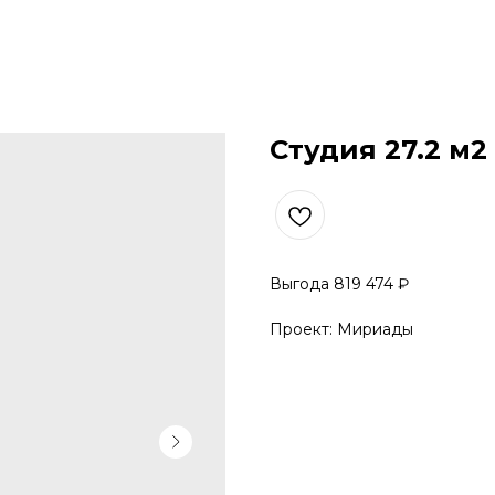
Студия 27.2 м2
Выгода 819 474 ₽
Проект: Мириады