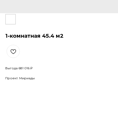
1-комнатная 45.4 м2
Выгода 681 016 ₽
Проект: Мириады