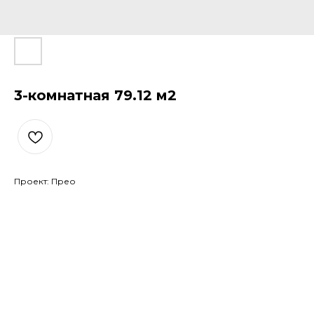
3-комнатная 79.12 м2
Проект: Прео