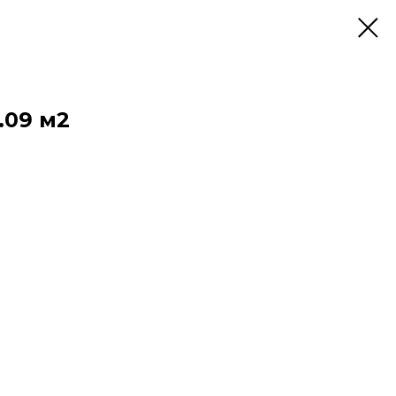
.09 м2