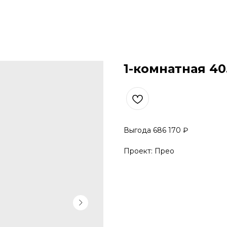
1-комнатная 40
Выгода 686 170 ₽
Проект: Прео