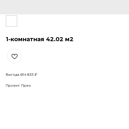
1-комнатная 42.02 м2
Выгода 694 833 ₽
Проект: Прео