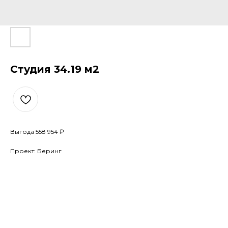
Студия 34.19 м2
Выгода 558 954 ₽
Проект: Беринг