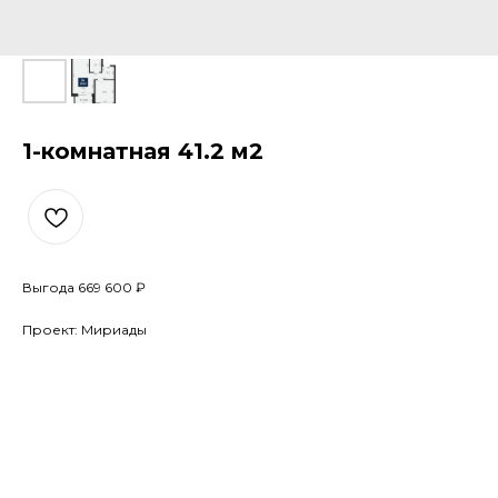
1-комнатная 41.2 м2
Выгода 669 600 ₽
Проект: Мириады