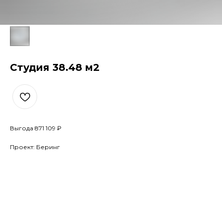
Студия 38.48 м2
Выгода 871 109 ₽
Проект: Беринг