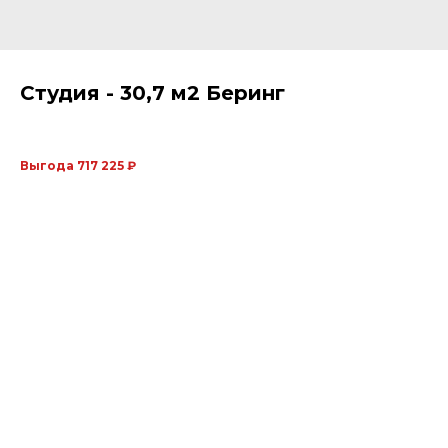
Студия - 30,7 м2 Беринг
Выгода 717 225 ₽